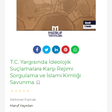
T.C. Yargısında İdeolojik
Suçlamalara Karşı Rejimi
Sorgulama ve İslami Kimliği
Savunma
Mehmet Pamak
Maruf Yayınları