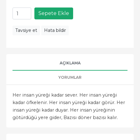
Sepete Ekle
Tavsiye et
Hata bildir
AÇIKLAMA
YORUMLAR
Her insan yüreği kadar sever. Her insan yüreği
kadar öfkelenir. Her insan yüreği kadar görür. Her
insan yüreği kadar duyar. Her insan yüreğinin
götürdüğü yere gider, Bazısı döner bazısı kalır.